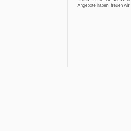
Angebote haben, freuen w