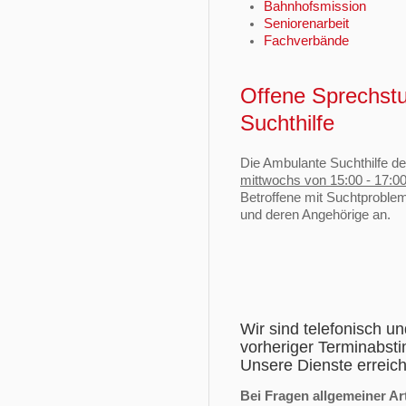
Bahnhofsmission
Seniorenarbeit
Fachverbände
Offene Sprechstu
Suchthilfe
Die Ambulante Suchthilfe de
mittwochs von 15:00 - 17:0
Betroffene mit Suchtproble
und deren Angehörige an.
Wir sind telefonisch un
vorheriger Terminabst
Unsere Dienste erreich
Bei Fragen allgemeiner Ar