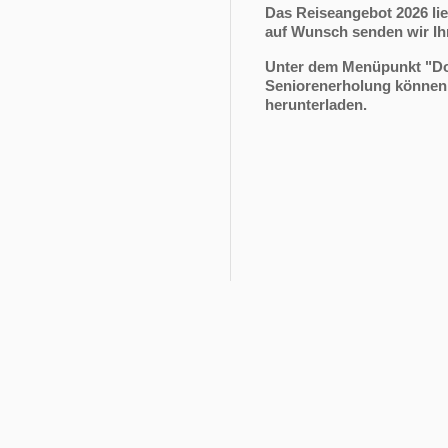
Das Reiseangebot 2026 lie
auf Wunsch senden wir Ih
Unter dem Menüpunkt "Do
Seniorenerholung können 
herunterladen.