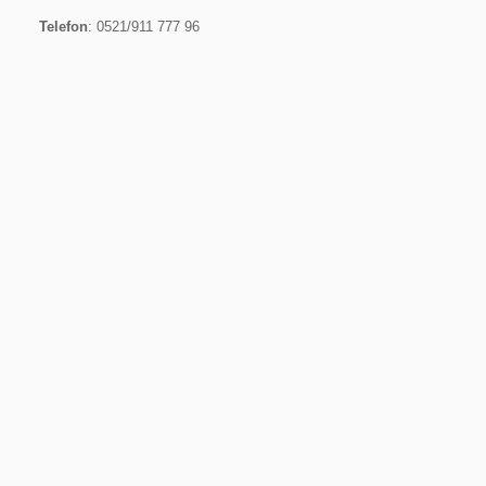
Telefon
: 0521/911 777 96