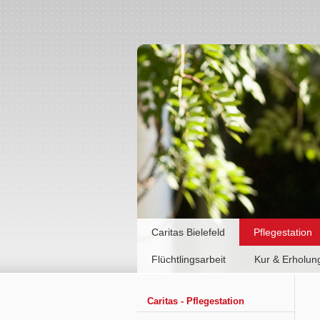
Caritas Bielefeld
Pflegestation
Flüchtlingsarbeit
Kur & Erholun
Caritas - Pflegestation