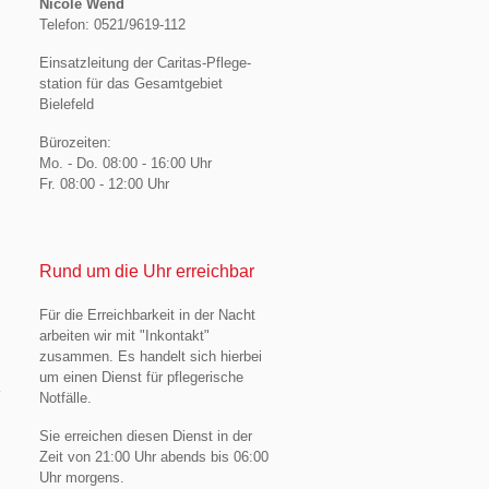
Nicole Wend
Telefon: 0521/9619-112
Einsatzleitung der Caritas-Pflege-
station für das Gesamtgebiet
Bielefeld
Bürozeiten:
Mo. - Do. 08:00 - 16:00 Uhr
Fr. 08:00 - 12:00 Uhr
Rund um die Uhr erreichbar
Für die Erreichbarkeit in der Nacht
arbeiten wir mit "Inkontakt"
zusammen. Es handelt sich hierbei
um einen Dienst für pflegerische
Notfälle.
Sie erreichen diesen Dienst in der
Zeit von 21:00 Uhr abends bis 06:00
Uhr morgens.