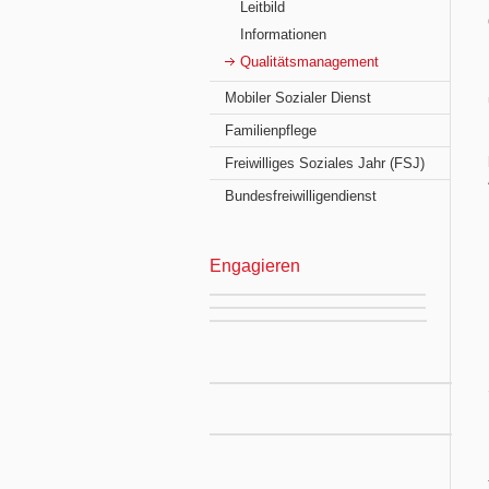
Leitbild
Informationen
Qualitätsmanagement
Mobiler Sozialer Dienst
Familienpflege
Freiwilliges Soziales Jahr (FSJ)
Bundesfreiwilligendienst
Engagieren