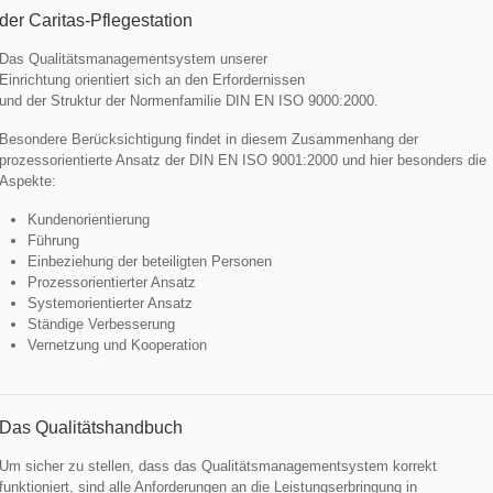
der Caritas-Pflegestation
Das Qualitätsmanagementsystem unserer
Einrichtung orientiert sich an den Erfordernissen
und der Struktur der Normenfamilie DIN EN ISO 9000:2000.
Besondere Berücksichtigung findet in diesem Zusammenhang der
prozessorientierte Ansatz der DIN EN ISO 9001:2000 und hier besonders die
Aspekte:
Kundenorientierung
Führung
Einbeziehung der beteiligten Personen
Prozessorientierter Ansatz
Systemorientierter Ansatz
Ständige Verbesserung
Vernetzung und Kooperation
Das Qualitätshandbuch
Um sicher zu stellen, dass das Qualitätsmanagementsystem korrekt
funktioniert, sind alle Anforderungen an die Leistungserbringung in